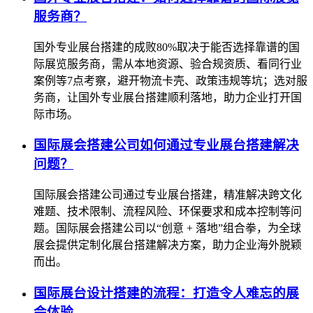
服务商？
国外专业展台搭建的成败80%取决于能否选择靠谱的国
际展览服务商，需从本地资源、验合规资质、看同行业
案例等7点考察，避开物流卡壳、政策违规等坑；选对服
务商，让国外专业展台搭建顺利落地，助力企业打开国
际市场。
国际展会搭建公司如何通过专业展台搭建解决
问题？
国际展会搭建公司通过专业展台搭建，精准解决跨文化
难题、技术限制、流程风险、环保要求和成本控制等问
题。国际展会搭建公司以“创意 + 落地”组合拳，为全球
展会提供定制化展台搭建解决方案，助力企业海外脱颖
而出。
国际展台设计搭建的流程：打造令人难忘的展
会体验