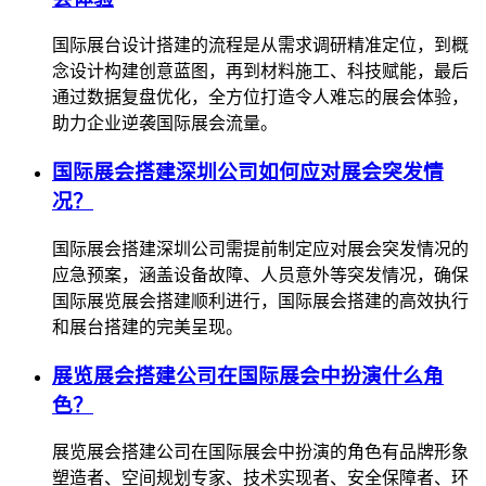
国际展台设计搭建的流程是从需求调研精准定位，到概
念设计构建创意蓝图，再到材料施工、科技赋能，最后
通过数据复盘优化，全方位打造令人难忘的展会体验，
助力企业逆袭国际展会流量。
国际展会搭建深圳公司如何应对展会突发情
况？
国际展会搭建深圳公司需提前制定应对展会突发情况的
应急预案，涵盖设备故障、人员意外等突发情况，确保
国际展览展会搭建顺利进行，国际展会搭建的高效执行
和展台搭建的完美呈现。
展览展会搭建公司在国际展会中扮演什么角
色？
展览展会搭建公司在国际展会中扮演的角色有品牌形象
塑造者、空间规划专家、技术实现者、安全保障者、环