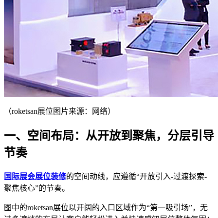
（roketsan展位图片来源：网络）
一、空间布局：从开放到聚焦，分层引导
节奏
国际展会展位装修
的空间动线，应遵循“开放引入-过渡探索-
聚焦核心”的节奏。
图中的roketsan展位以开阔的入口区域作为“第一吸引场”，无