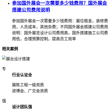
参加国外展会一次需要多少钱费用？国外展会
搭建公司费用说明
参加国外展会一次需要多少钱费用：展位租金，装修费
用，人员成本，其他杂费；不同国外展会搭建公司费用
说明：国外展览设计公司费用高，国外搭建施工公司费
用低，合理预算控制，提高员工效率
相关案例
专
行业认证全
展陈工程一级资质
进博会、广交会资质
强
设计团队强