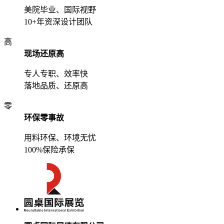
美院毕业、国际视野
10+年资深设计团队
高
现场还原高
专人专职、效率快
落地品质、还原高
零
环保零事故
用料环保、环境无忧
100%保险承保