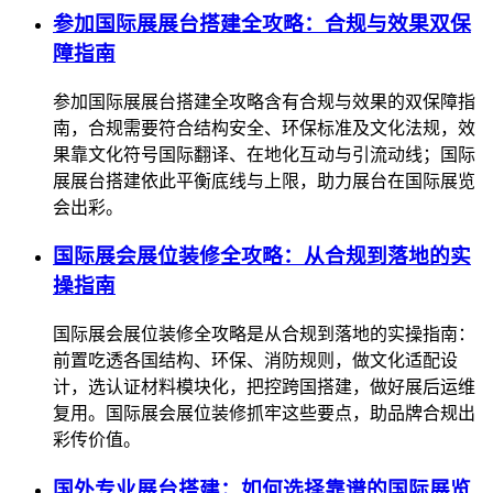
参加国际展展台搭建全攻略：合规与效果双保
障指南
参加国际展展台搭建全攻略含有合规与效果的双保障指
南，合规需要符合结构安全、环保标准及文化法规，效
果靠文化符号国际翻译、在地化互动与引流动线；国际
展展台搭建依此平衡底线与上限，助力展台在国际展览
会出彩。
国际展会展位装修全攻略：从合规到落地的实
操指南
国际展会展位装修全攻略是从合规到落地的实操指南：
前置吃透各国结构、环保、消防规则，做文化适配设
计，选认证材料模块化，把控跨国搭建，做好展后运维
复用。国际展会展位装修抓牢这些要点，助品牌合规出
彩传价值。
国外专业展台搭建：如何选择靠谱的国际展览