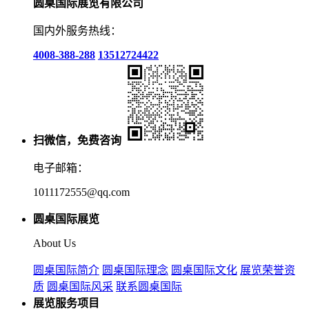
圆桌国际展览有限公司
国内外服务热线：
4008-388-288
13512724422
扫微信，免费咨询
电子邮箱：
1011172555@qq.com
圆桌国际展览
About Us
圆桌国际简介
圆桌国际理念
圆桌国际文化
展览荣誉资
质
圆桌国际风采
联系圆桌国际
展览服务项目