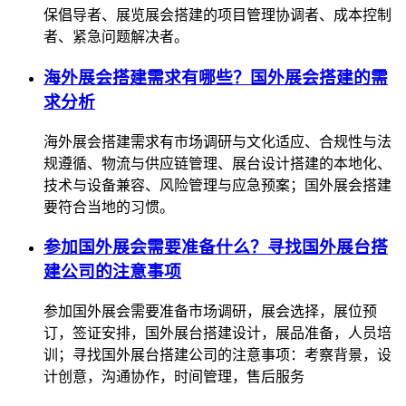
保倡导者、展览展会搭建的项目管理协调者、成本控制
者、紧急问题解决者。
海外展会搭建需求有哪些？国外展会搭建的需
求分析
海外展会搭建需求有市场调研与文化适应、合规性与法
规遵循、物流与供应链管理、展台设计搭建的本地化、
技术与设备兼容、风险管理与应急预案；国外展会搭建
要符合当地的习惯。
参加国外展会需要准备什么？寻找国外展台搭
建公司的注意事项
参加国外展会需要准备市场调研，展会选择，展位预
订，签证安排，国外展台搭建设计，展品准备，人员培
训；寻找国外展台搭建公司的注意事项：考察背景，设
计创意，沟通协作，时间管理，售后服务