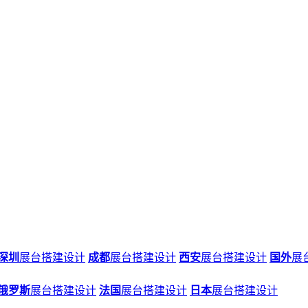
深圳
展台搭建设计
成都
展台搭建设计
西安
展台搭建设计
国外
展
俄罗斯
展台搭建设计
法国
展台搭建设计
日本
展台搭建设计