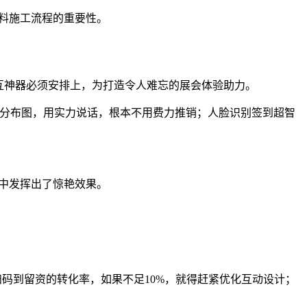
材料施工流程的重要性。
互神器必须安排上，为打造令人难忘的展会体验助力。
户分布图，用实力说话，根本不用费力推销；人脸识别签到超智
程中发挥出了惊艳效果。
码到留资的转化率，如果不足10%，就得赶紧优化互动设计；