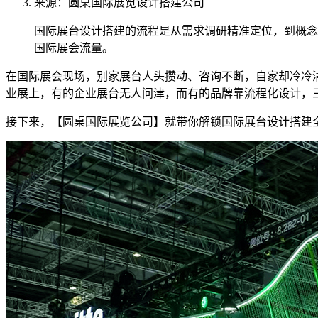
来源：圆桌国际展览设计搭建公司
国际展台设计搭建的流程是从需求调研精准定位，到概念
国际展会流量。
在国际展会现场，别家展台人头攒动、咨询不断，自家却冷冷
业展上，有的企业展台无人问津，而有的品牌靠流程化设计，
接下来，【圆桌国际展览公司】就带你解锁国际展台设计搭建