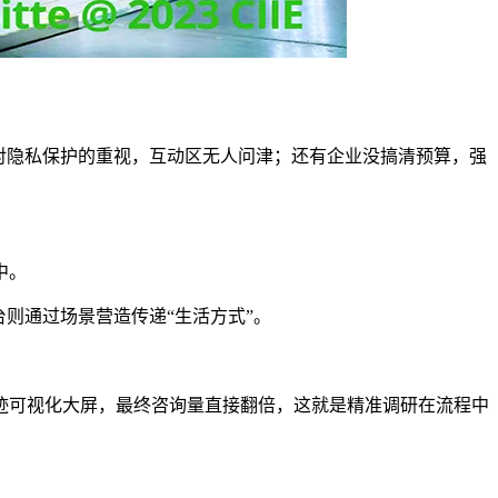
对隐私保护的重视，互动区无人问津；还有企业没搞清预算，强
中。
则通过场景营造传递“生活方式”。
迹可视化大屏，最终咨询量直接翻倍，这就是精准调研在流程中