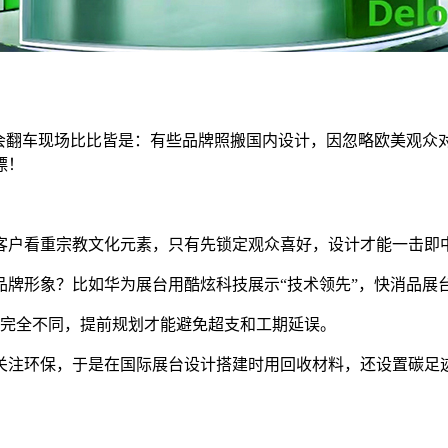
展会翻车现场比比皆是：有些品牌照搬国内设计，因忽略欧美观众
漂！
客户看重宗教文化元素，只有先锁定观众喜好，设计才能一击即
牌形象？比如华为展台用酷炫科技展示“技术领先”，快消品展台
方案完全不同，提前规划才能避免超支和工期延误。
关注环保，于是在国际展台设计搭建时用回收材料，还设置碳足