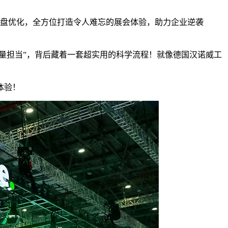
盘优化，全方位打造令人难忘的展会体验，助力企业逆袭
流量担当”，背后藏着一套超实用的科学流程！就像德国汉诺威工
体验！