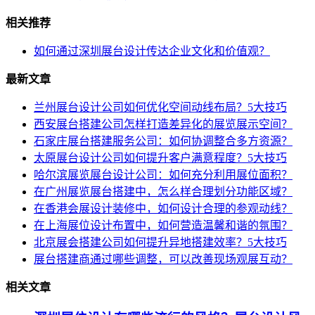
相关推荐
如何通过深圳展台设计传达企业文化和价值观？
最新文章
兰州展台设计公司如何优化空间动线布局？5大技巧
西安展台搭建公司怎样打造差异化的展览展示空间？
石家庄展台搭建服务公司：如何协调整合多方资源？
太原展台设计公司如何提升客户满意程度？5大技巧
哈尔滨展览展台设计公司：如何充分利用展位面积？
在广州展览展台搭建中，怎么样合理划分功能区域？
在香港会展设计装修中，如何设计合理的参观动线？
在上海展位设计布置中，如何营造温馨和谐的氛围？
北京展会搭建公司如何提升异地搭建效率？5大技巧
展台搭建商通过哪些调整，可以改善现场观展互动？
相关文章