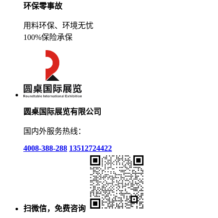
环保零事故
用料环保、环境无忧
100%保险承保
圆桌国际展览有限公司
国内外服务热线：
4008-388-288
13512724422
扫微信，免费咨询