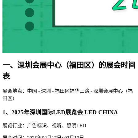
一、深圳会展中心（福田区）的展会时间
表
展会地点：中国 - 深圳 - 福田区福华三路 - 深圳会展中心（福
田区）
1、2025年深圳国际LED展览会 LED CHINA
展览行业：广告标识、视听、照明LED
展会时间：2025年02月17日~02月19日