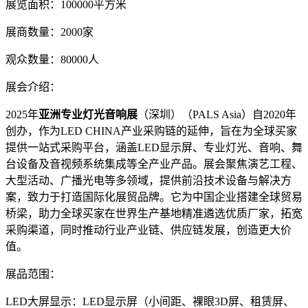
展览面积：100000平方米
展商数量：2000家
观众数量：80000人
展会介绍：
2025年
亚洲专业灯光音响展
（深圳）（PALS Asia）自2020年
创办，作为LED CHINA产业采购链的延伸，旨在为全球买家
提供一站式采购平台，涵盖LED显示屏、专业灯光、音响、舞
台设备及音视频系统集成等全产业产品。展会聚焦演艺工程、
大型活动、广播光电等多领域，提供前沿技术设备与解决方
案，致力于打造国际化展贸品牌。它为中国企业搭建全球贸易
桥梁，助力全球买家在世界生产基地精准遴选优质厂家，拓宽
采购渠道，同时推动行业产业链、供应链发展，创造更大价
值。
展品范围：
LED大屏显示：LED显示屏（小间距、裸眼3D屏、租赁屏、