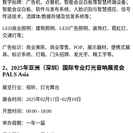
数字标牌：广告机、点餐机、智能会议白板等智慧终端设备；
智能会议白板、软件与发布系统、人脸识别与智慧感应、信号
传送技术、流媒体/数据存储及信发系统等；
LED商业照明：建筑照明、LED广告照明、装饰灯、霓虹灯、
交通灯等；
广告标识：商业美陈、商业零售、POP、展示器材、便携式展
具、标识系统、灯箱、门头招牌、发光字、精工字等。
2、2025年亚洲（深圳）国际专业灯光音响展览会
PALS Asia
展览行业：视听、灯光舞台
展会时间：2025年02月17日~02月19日
开放时间：09:00 - 18:00
举办周期：一年一届