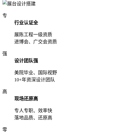
专
行业认证全
展陈工程一级资质
进博会、广交会资质
强
设计团队强
美院毕业、国际视野
10+年资深设计团队
高
现场还原高
专人专职、效率快
落地品质、还原高
零