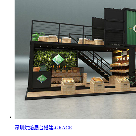
深圳烘焙展台搭建-GRACE