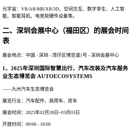
元宇宙：VR/AR/MR/XR/3D、空间交互、数字孪生、人工智
能、智能耳机、电竞软硬件设备等。
二、深圳会展中心（福田区）的展会时间
表
展会地点：中国 - 深圳 - 湾仔区博览道1号 - 深圳会展中心
1、2025年深圳国际智慧出行、汽车改装及汽车服务
业生态博览会 AUTOECOSYSTEMS
——九州汽车生态博览会
展览行业：汽车配件、商用车、房车
展会时间：2025年02月28日~03月03日
开放时间：09:00 - 18:00