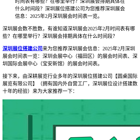
时间表有哪些？在哪里举行？深圳展会排期具体在
什么时间段？深圳展位搭建公司为您推荐深圳展会
信息：2025年2月深圳展会时间表一览。
深圳展会数不胜数，有谁知道深圳展会2025年2月时间表有哪
些？在哪里举行？深圳展会排期具体在什么时间段？
深圳展位搭建公司
来为您推荐深圳展会信息：2025年2月深圳
展会时间表一览：深圳会展中心（福田区）的展会时间表、深
圳国际会展中心（宝安新馆）的展会时间表。
接下来，由深耕展览行业多年的深圳展位搭建公司【圆桌国际
展览有限公司】（拥有国内外自营工厂，深圳展位设计搭建数
十年的经验）来为大家推荐一下：