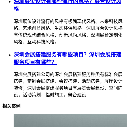
深圳展位设计有哪些流行的风格？展台设计风
格
深圳展位设计流行的风格有极简现代风格、未来科技风
格、艺术创意风格、生态环保风格。深圳展台设计风格
有传统现代结合风格、创新风尚风格、深圳展台定制化
风格、互动科技风格。
深圳会展搭建服务有哪些项目？深圳会展搭建
服务项目有哪些？
深圳会展搭建公司的深圳会展搭建服务种类有标准会展
搭建，定制会展搭建，会议搭建，活动搭建，展厅设计
装修；深圳会展搭建服务项目有展览会展建设，空间陈
设，活动策划，临时施工，舞台建设
相关案例