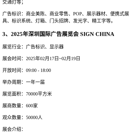
交通灯等；
广告标识：商业美陈、商业零售、POP、展示器材、便携式展
具、标识系统、灯箱、门头招牌、发光字、精工字等。
3、2025年深圳国际广告展览会 SIGN CHINA
展览行业：广告标识、显示器
展会时间：2025年02月17日~02月19日
开放时间：09:00 - 18:00
举办周期：一年一届
展览面积：70000平方米
展商数量：600家
观众数量：50000人
展会介绍：