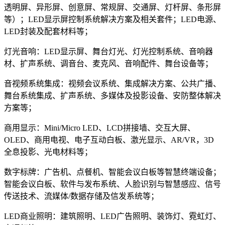
透明屏、异形屏、创意屏、常规屏、交通屏、灯杆屏、条形屏
等）；LED显示屏控制系统解决方案及相关套件；LED电源、
LED封装及配套材料等；
灯光音响：LED显示屏、舞台灯光、灯光控制系统、音响器
材、扩声系统、调音台、麦克风、音响配件、舞台设备等；
音视频系统集成：视频会议系统、集成解决方案、公共广播、
舞台系统集成、扩声系统、多媒体及投影设备、安防整体解决
方案等；
商用显示：Mini/Micro LED、LCD拼接墙、交互大屏、
OLED、商用电视、电子互动白板、激光显示、AR/VR，3D
全息投影、光电材料等；
数字标牌：广告机、点餐机、智能会议白板等智慧终端设备；
智能会议白板、软件与发布系统、人脸识别与智慧感应、信号
传送技术、流媒体/数据存储及信发系统等；
LED商业照明：建筑照明、LED广告照明、装饰灯、霓虹灯、