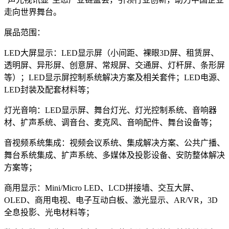
走向世界舞台。
展品范围：
LED大屏显示：LED显示屏（小间距、裸眼3D屏、租赁屏、
透明屏、异形屏、创意屏、常规屏、交通屏、灯杆屏、条形屏
等）；LED显示屏控制系统解决方案及相关套件；LED电源、
LED封装及配套材料等；
灯光音响：LED显示屏、舞台灯光、灯光控制系统、音响器
材、扩声系统、调音台、麦克风、音响配件、舞台设备等；
音视频系统集成：视频会议系统、集成解决方案、公共广播、
舞台系统集成、扩声系统、多媒体及投影设备、安防整体解决
方案等；
商用显示：Mini/Micro LED、LCD拼接墙、交互大屏、
OLED、商用电视、电子互动白板、激光显示、AR/VR，3D
全息投影、光电材料等；