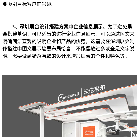
能吸引目标客户的兴趣。
3、深圳展台设计搭建方案中企业信息展示
。为了避免展
会搭建单调，可以适当的进行企业信息展示，可以通过图文来
明确简洁直观的说明企业和产品的优势。这需要在深圳展会制
作搭建中图文展示墙要布局恰当，不能摆放过多或全是文字说
明。需要做到错落有致的设计来增加展台的个性和特色等。