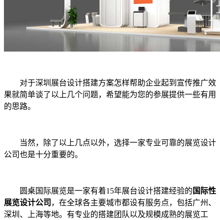
对于深圳展台设计搭建方案怎样帮助企业起到宣传推广效
果就简单谈了以上几个问题，希望能为您的参展提供一些有用
的思路。
当然，除了以上几点以外，选择一家专业可靠的展览设计
公司也是十分重要的。
圆桌国际展览是一家有着15年展台设计搭建经验的
国际性
展览设计公司
，在全球各主要城市都设有服务点，包括广州、
深圳、上海等地。有专业的搭建团队以及规模成熟的展览工