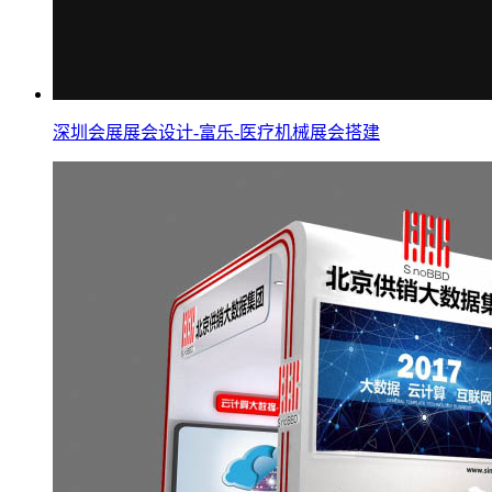
深圳会展展会设计-富乐-医疗机械展会搭建