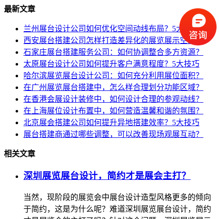
最新文章
兰州展台设计公司如何优化空间动线布局？5大技巧
西安展台搭建公司怎样打造差异化的展览展示空间？
石家庄展台搭建服务公司：如何协调整合多方资源？
太原展台设计公司如何提升客户满意程度？5大技巧
哈尔滨展览展台设计公司：如何充分利用展位面积？
在广州展览展台搭建中，怎么样合理划分功能区域？
在香港会展设计装修中，如何设计合理的参观动线？
在上海展位设计布置中，如何营造温馨和谐的氛围？
北京展会搭建公司如何提升异地搭建效率？5大技巧
展台搭建商通过哪些调整，可以改善现场观展互动？
相关文章
深圳展览展台设计，简约才是展会主打？
当然，现阶段的展览会中展台设计造型风格更多的倾向
于简约，这是为什么呢？难道深圳展览展台设计，简约