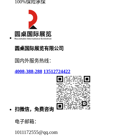
100%保险承保
圆桌国际展览有限公司
国内外服务热线：
4008-388-288
13512724422
扫微信，免费咨询
电子邮箱：
1011172555@qq.com