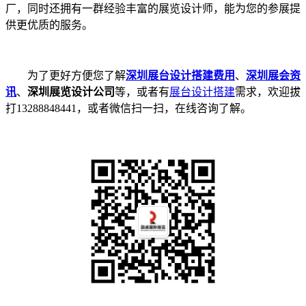
厂，同时还拥有一群经验丰富的展览设计师，能为您的参展提
供更优质的服务。
为了更好方便您了解
深圳展台设计搭建费用
、
深圳展会资
讯
、
深圳展览设计公司
等，或者有
展台设计搭建
需求，欢迎拔
打13288848441，或者微信扫一扫，在线咨询了解。