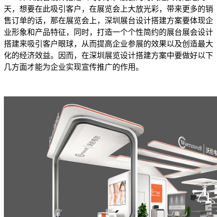
天，想要在此吸引客户，在展览会上大放光彩，带来更多的销
售订单的话，那在展览会上，深圳展台设计搭建方案要体现企
业形象和产品特征，同时，打造一个个性简约的展台展会设计
搭建来吸引客户眼球，从而提高企业参展的效果以及创造最大
化的经济效益。因而，在深圳展览设计搭建方案中要做好以下
几方面才能为企业实现宣传推广的作用。