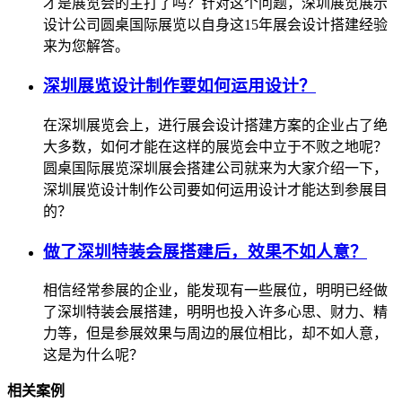
才是展览会的主打了吗？针对这个问题，深圳展览展示
设计公司圆桌国际展览以自身这15年展会设计搭建经验
来为您解答。
深圳展览设计制作要如何运用设计？
在深圳展览会上，进行展会设计搭建方案的企业占了绝
大多数，如何才能在这样的展览会中立于不败之地呢？
圆桌国际展览深圳展会搭建公司就来为大家介绍一下，
深圳展览设计制作公司要如何运用设计才能达到参展目
的？
做了深圳特装会展搭建后，效果不如人意？
相信经常参展的企业，能发现有一些展位，明明已经做
了深圳特装会展搭建，明明也投入许多心思、财力、精
力等，但是参展效果与周边的展位相比，却不如人意，
这是为什么呢？
相关案例