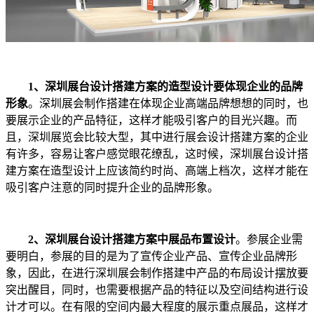
1、
深圳展台设计搭建方案的造型设计要体现企业的品牌
形象
。深圳展会制作搭建在体现企业高端品牌想想的同时，也
要展示企业的产品特征，这样才能吸引客户的目光兴趣。而
且，深圳展览会比较大型，其中进行展会设计搭建方案的企业
有许多，容易让客户感觉眼花缭乱，这时候，深圳展台设计搭
建方案在造型设计上应该简约时尚、高端上档次，这样才能在
吸引客户注意的同时提升企业的品牌形象。
2、
深圳展台设计搭建方案中展品布置设计
。参展企业需
要明白，参展的目的是为了宣传企业产品、宣传企业品牌形
象，因此，在进行深圳展会制作搭建中产品的布局设计摆放要
突出醒目，同时，也需要根据产品的特征以及空间结构进行设
计才可以。在有限的空间内最大程度的展示重点展品，这样才