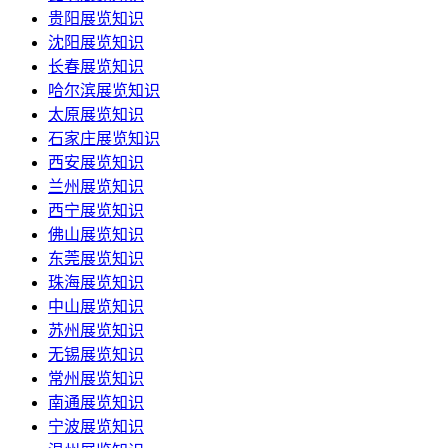
贵阳展览知识
沈阳展览知识
长春展览知识
哈尔滨展览知识
太原展览知识
石家庄展览知识
西安展览知识
兰州展览知识
西宁展览知识
佛山展览知识
东莞展览知识
珠海展览知识
中山展览知识
苏州展览知识
无锡展览知识
常州展览知识
南通展览知识
宁波展览知识