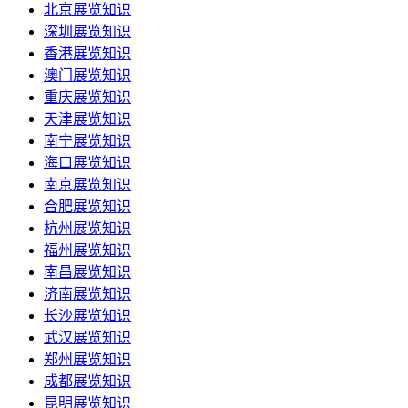
北京展览知识
深圳展览知识
香港展览知识
澳门展览知识
重庆展览知识
天津展览知识
南宁展览知识
海口展览知识
南京展览知识
合肥展览知识
杭州展览知识
福州展览知识
南昌展览知识
济南展览知识
长沙展览知识
武汉展览知识
郑州展览知识
成都展览知识
昆明展览知识