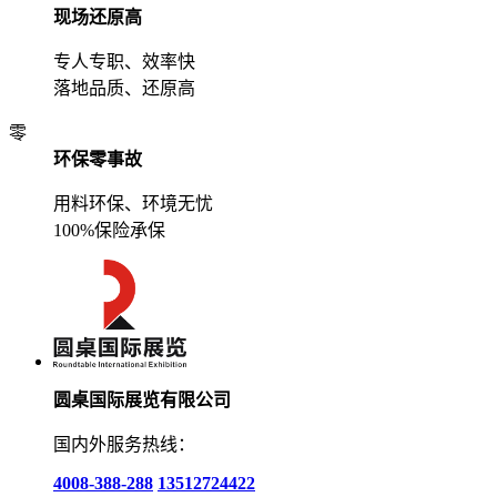
现场还原高
专人专职、效率快
落地品质、还原高
零
环保零事故
用料环保、环境无忧
100%保险承保
圆桌国际展览有限公司
国内外服务热线：
4008-388-288
13512724422