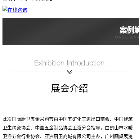
展会介绍
此次国际厨卫五金采购节由中国五矿化工进出口商会、中国建筑
卫生陶瓷协会、中国五金制品协会卫浴分会指导，由鹤山市水暖
卫浴五金行业协会、亚洲厨卫商城有限公司主办，广州圆桌展览