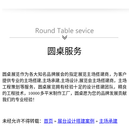
圆桌服务
圆桌展览
作为各大知名品牌展会的指定展览主场搭建商
，为客户
提供专业的主场搭建
,主场承建,主场设计,展览会主场搭建商，主场
工程策划等服务，圆桌展览拥有经验十足的设计搭建团队，精良
的工程技术，10000多平米制作工厂，圆桌愿为您的品牌发展贡献
我们的专业经验！
未经允许不得转载：
首页
»
展台设计搭建案例
»
主场承建