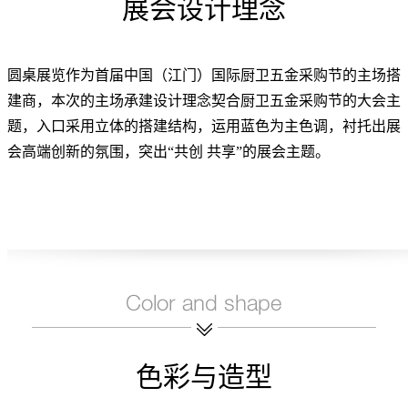
展会设计理念
圆桌展览作为首届中国（江门）国际厨卫五金采购节的主场搭
建商，本次的主场承建设计理念契合厨卫五金采购节的大会主
题，入口采用立体的搭建结构，运用蓝色为主色调，衬托出展
会高端创新的氛围，突出“共创 共享”的展会主题。
色彩与造型