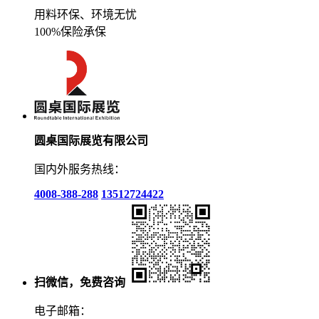
用料环保、环境无忧
100%保险承保
圆桌国际展览有限公司
国内外服务热线：
4008-388-288
13512724422
扫微信，免费咨询
电子邮箱：