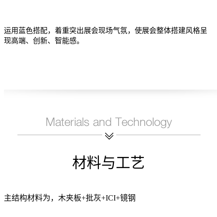
运用蓝色搭配，着重突出展会现场气氛，使展会整体搭建风格呈
现高端、创新、智能感。
材料与工艺
主结构材料为，木夹板+批灰+ICI+镜钢