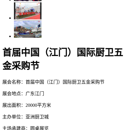
首届中国（江门）国际厨卫五
金采购节
展会名称：首届中国（江门）国际厨卫五金采购节
展会地点：广东江门
展出面积：20000平方米
主办单位：亚洲厨卫城
主场承建商：圆桌展览