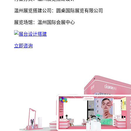
温州展览搭建公司：圆桌国际展览有限公司
展览场馆：温州国际会展中心
立即咨询