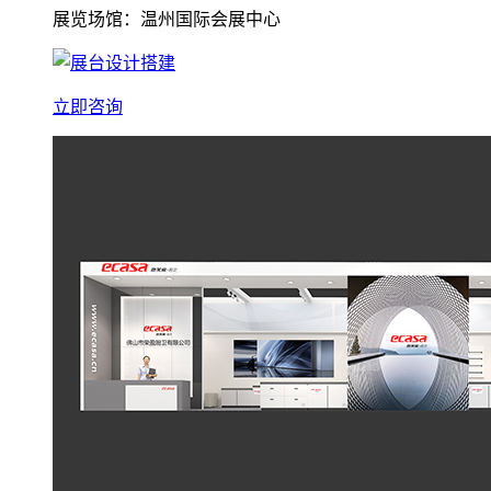
展览场馆：温州国际会展中心
立即咨询