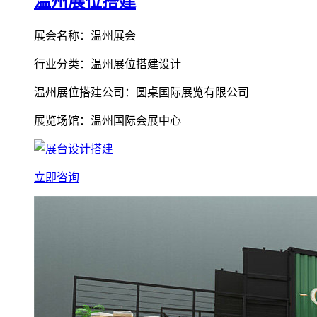
温州展位搭建
展会名称：温州展会
行业分类：温州展位搭建设计
温州展位搭建公司：圆桌国际展览有限公司
展览场馆：温州国际会展中心
立即咨询