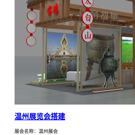
温州展览会搭建
展会名称：温州展会