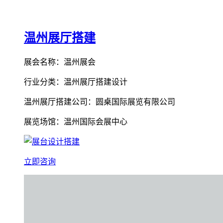
温州展厅搭建
展会名称：温州展会
行业分类：温州展厅搭建设计
温州展厅搭建公司：圆桌国际展览有限公司
展览场馆：温州国际会展中心
立即咨询