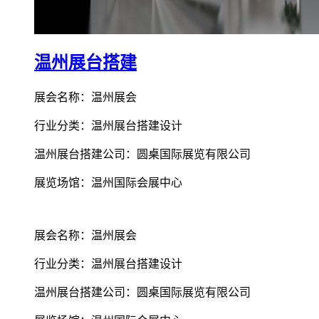
温州展台搭建
展会名称：温州展会
行业分类：温州展台搭建设计
温州展台搭建公司：圆桌国际展览有限公司
展览场馆：温州国际会展中心
展会名称：温州展会
行业分类：温州展台搭建设计
温州展台搭建公司：圆桌国际展览有限公司