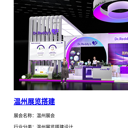
温州展览搭建
展会名称：温州展会
行业分类：温州展览搭建设计