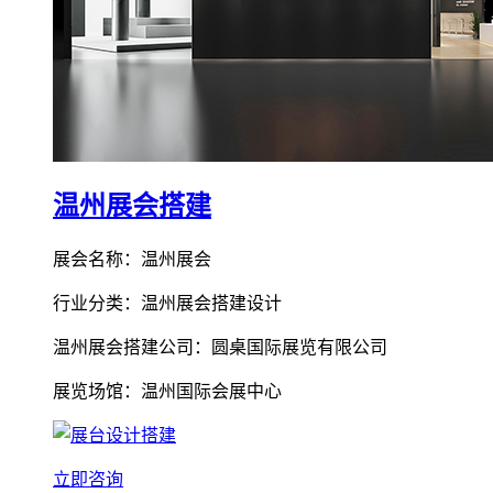
温州展会搭建
展会名称：温州展会
行业分类：温州展会搭建设计
温州展会搭建公司：圆桌国际展览有限公司
展览场馆：温州国际会展中心
立即咨询