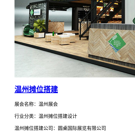
温州摊位搭建
展会名称：温州展会
行业分类：温州摊位搭建设计
温州摊位搭建公司：圆桌国际展览有限公司