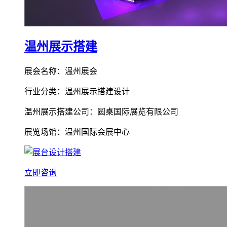
温州展示搭建
展会名称：温州展会
行业分类：温州展示搭建设计
温州展示搭建公司：圆桌国际展览有限公司
展览场馆：温州国际会展中心
立即咨询