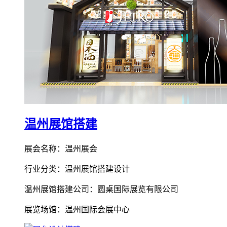
温州展馆搭建
展会名称：温州展会
行业分类：温州展馆搭建设计
温州展馆搭建公司：圆桌国际展览有限公司
展览场馆：温州国际会展中心