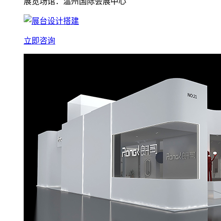
展览场馆：温州国际会展中心
立即咨询