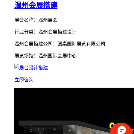
温州会展搭建
展会名称：温州展会
行业分类：温州会展搭建设计
温州会展搭建公司：圆桌国际展览有限公司
展览场馆：温州国际会展中心
立即咨询