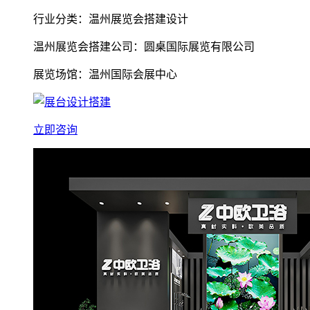
行业分类：温州展览会搭建设计
温州展览会搭建公司：圆桌国际展览有限公司
展览场馆：温州国际会展中心
立即咨询