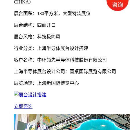
CHINA）
展台面积：180平方米，大型特装展位
展台结构：四面开口
展台风格：科技极简风
行业分类：上海半导体展台设计搭建
客户名称：中环领先半导体科技股份有限公司
上海半导体展台设计公司：圆桌国际展览有限公司
展览场馆：上海新国际博览中心
立即咨询