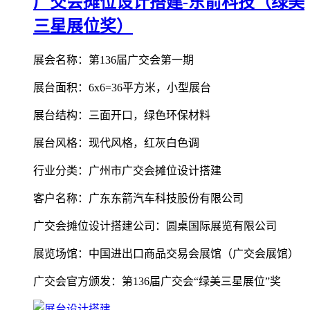
广交会摊位设计搭建-东箭科技（绿美
三星展位奖）
展会名称：第136届广交会第一期
展台面积：6x6=36平方米，小型展台
展台结构：三面开口，绿色环保材料
展台风格：现代风格，红灰白色调
行业分类：广州市广交会摊位设计搭建
客户名称：广东东箭汽车科技股份有限公司
广交会摊位设计搭建公司：圆桌国际展览有限公司
展览场馆：中国进出口商品交易会展馆（广交会展馆）
广交会官方颁发：第136届广交会“绿美三星展位”奖