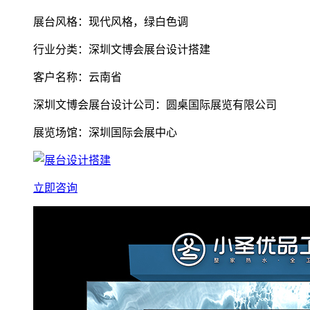
展台风格：现代风格，绿白色调
行业分类：深圳文博会展台设计搭建
客户名称：云南省
深圳文博会展台设计公司：圆桌国际展览有限公司
展览场馆：深圳国际会展中心
立即咨询