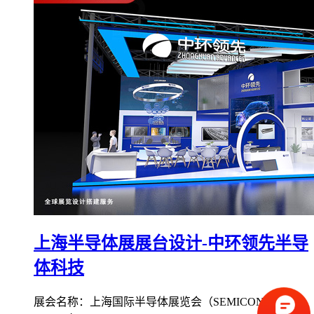
上海半导体展展台设计-中环领先半导
体科技
展会名称：上海国际半导体展览会（SEMICON