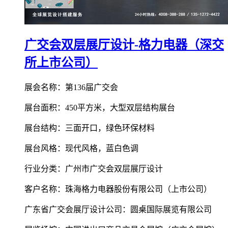
广交会双层展厅设计-格力电器（深交
所上市公司）
展会名称：第136届广交会
展台面积：450平方米，大型双层结构展台
展台结构：三面开口，绿色环保材料
展台风格：现代风格，蓝白色调
行业分类：广州市广交会双层展厅设计
客户名称：珠海格力电器股份有限公司（上市公司）
广东省广交会展厅设计公司：圆桌国际展览有限公司