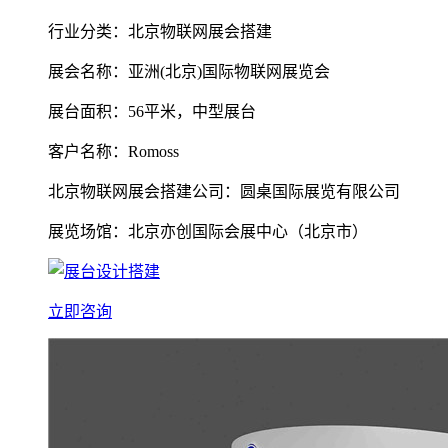
行业分类：北京物联网展会搭建
展会名称：亚洲(北京)国际物联网展览会
展台面积：56平米，中型展台
客户名称：Romoss
北京物联网展会搭建公司：圆桌国际展览有限公司
展览场馆：北京亦创国际会展中心（北京市）
立即咨询