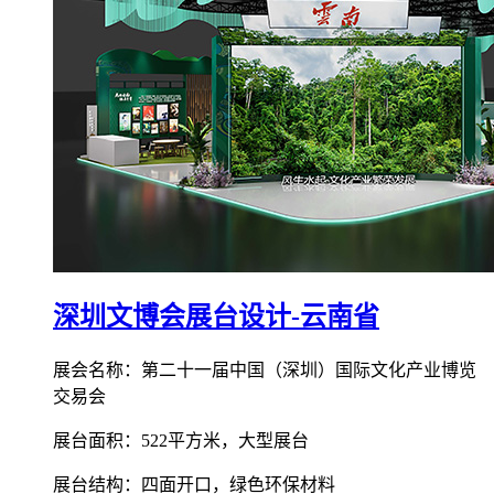
深圳文博会展台设计-云南省
展会名称：第二十一届中国（深圳）国际文化产业博览
交易会
展台面积：522平方米，大型展台
展台结构：四面开口，绿色环保材料