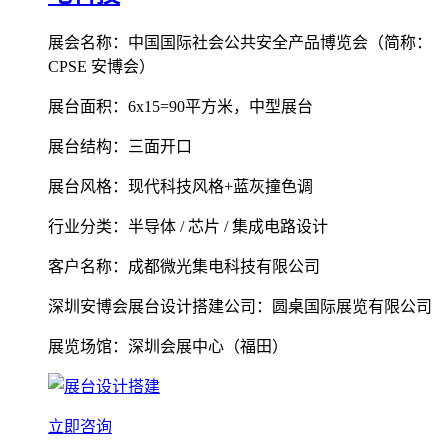
展会名称：中国国际社会公共安全产品博览会（简称：
CPSE 安博会）
展台面积：6x15=90平方米，中型展台
展台结构：三面开口
展台风格：现代科技风格+蓝灰撞色调
行业分类：半导体 / 芯片 / 集成电路设计
客户名称：成都微光集电科技有限公司
深圳安博会展台设计搭建公司：圆桌国际展览有限公司
展览场馆：深圳会展中心（福田）
立即咨询