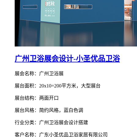
广州卫浴展会设计-小圣优品卫浴
展会名称：广州卫浴展
展台面积：20x10=200平方米，大型展台
展台结构：两面开口
展台风格：简约风格，蓝白色调
行业分类：广州卫浴展会设计搭建
客户名称：广东小圣优品卫浴家居有限公司