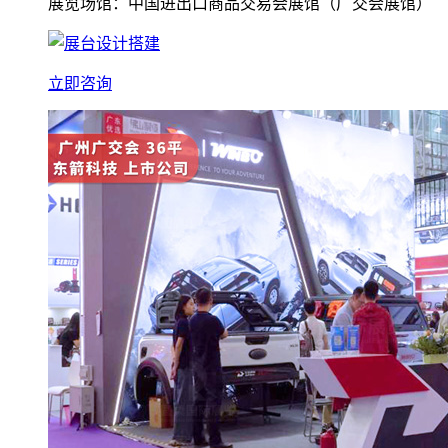
展览场馆：中国进出口商品交易会展馆（广交会展馆）
立即咨询