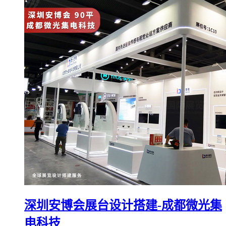
深圳安博会展台设计搭建-成都微光集
电科技