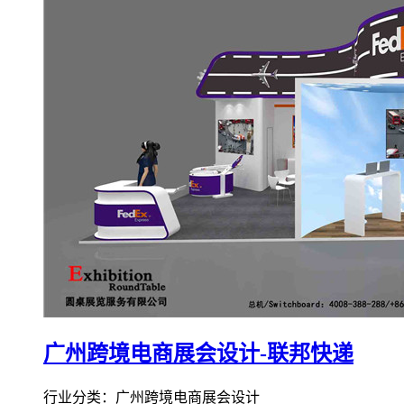
广州跨境电商展会设计-联邦快递
行业分类：广州跨境电商展会设计