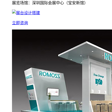
展览场馆：深圳国际会展中心（宝安新馆）
立即咨询