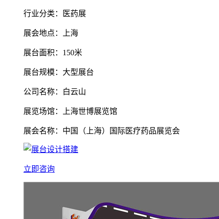
行业分类：医药展
展会地点：上海
展台面积：150米
展台规模：大型展台
公司名称：白云山
展览场馆：上海世博展览馆
展会名称：中国（上海）国际医疗药品展览会
立即咨询