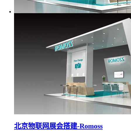
北京物联网展会搭建-Romoss