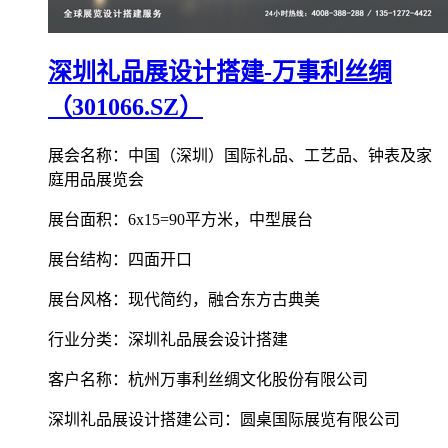
深圳礼品展设计搭建-万事利丝绸
（301066.SZ）
展会名称：中国（深圳）国际礼品、工艺品、钟表及家
庭用品展览会
展台面积：6x15=90平方米，中型展台
展台结构：四面开口
展台风格：现代简约，融合东方古典美
行业分类：深圳礼品展会设计搭建
客户名称：杭州万事利丝绸文化股份有限公司
深圳礼品展设计搭建公司：圆桌国际展览有限公司