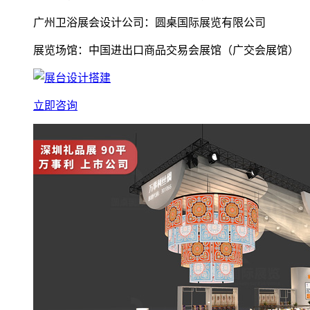
广州卫浴展会设计公司：圆桌国际展览有限公司
展览场馆：中国进出口商品交易会展馆（广交会展馆）
立即咨询