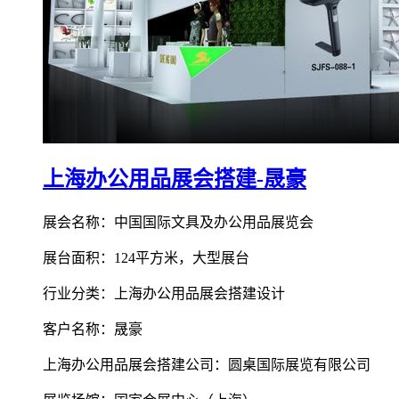
上海办公用品展会搭建-晟豪
展会名称：中国国际文具及办公用品展览会
展台面积：124平方米，大型展台
行业分类：上海办公用品展会搭建设计
客户名称：晟豪
上海办公用品展会搭建公司：圆桌国际展览有限公司