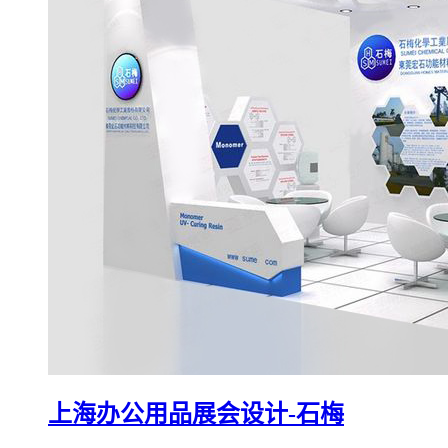
上海办公用品展会设计-石梅