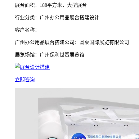
展台面积：188平方米，大型展台
行业分类：广州办公用品展台搭建设计
客户名称：
广州办公用品展台搭建公司：圆桌国际展览有限公司
展览场馆：广州保利世贸展览馆
立即咨询