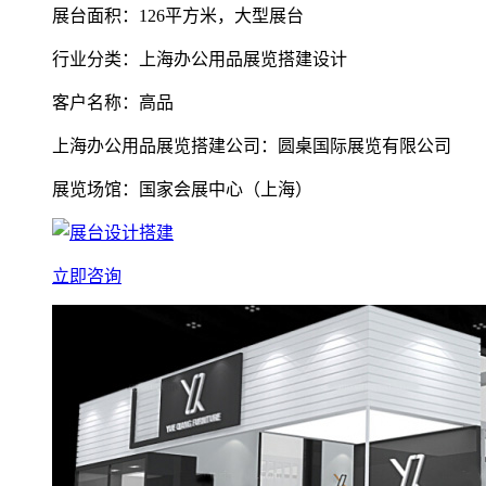
展台面积：126平方米，大型展台
行业分类：上海办公用品展览搭建设计
客户名称：高品
上海办公用品展览搭建公司：圆桌国际展览有限公司
展览场馆：国家会展中心（上海）
立即咨询