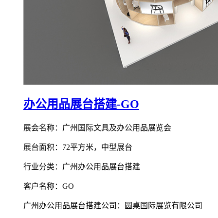
办公用品展台搭建-GO
展会名称：广州国际文具及办公用品展览会
展台面积：72平方米，中型展台
行业分类：广州办公用品展台搭建
客户名称：GO
广州办公用品展台搭建公司：圆桌国际展览有限公司