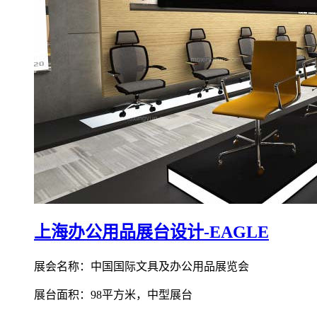
上海办公用品展台设计-EAGLE
展会名称：中国国际文具及办公用品展览会
展台面积：98平方米，中型展台