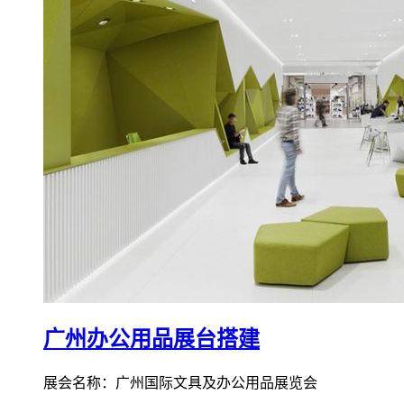
广州办公用品展台搭建
展会名称：广州国际文具及办公用品展览会