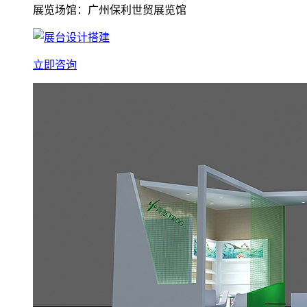
展览场馆：广州保利世贸展览馆
立即咨询