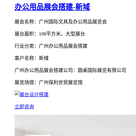
办公用品展会搭建-新域
展会名称：广州国际文具及办公用品展览会
展台面积：108平方米，大型展台
行业分类：广州办公用品展会搭建
客户名称：新域
广州办公用品展会搭建公司：圆桌国际展览有限公司
展览场馆：广州保利世贸展览馆
立即咨询