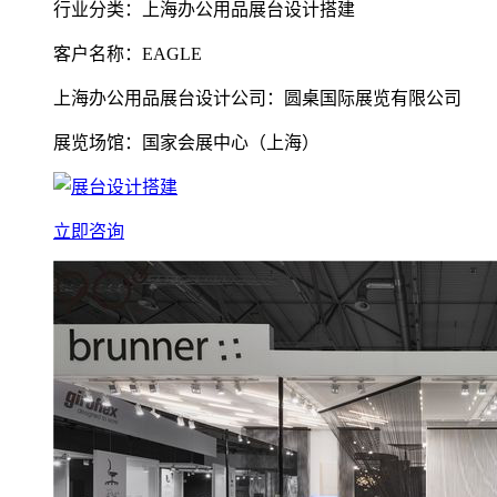
行业分类：上海办公用品展台设计搭建
客户名称：EAGLE
上海办公用品展台设计公司：圆桌国际展览有限公司
展览场馆：国家会展中心（上海）
立即咨询