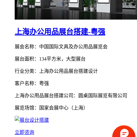
上海办公用品展台搭建-粤强
展会名称：中国国际文具及办公用品展览会
展台面积：134平方米，大型展台
行业分类：上海办公用品展台搭建设计
客户名称：粤强
上海办公用品展台搭建公司：圆桌国际展览有限公司
展览场馆：国家会展中心（上海）
立即咨询