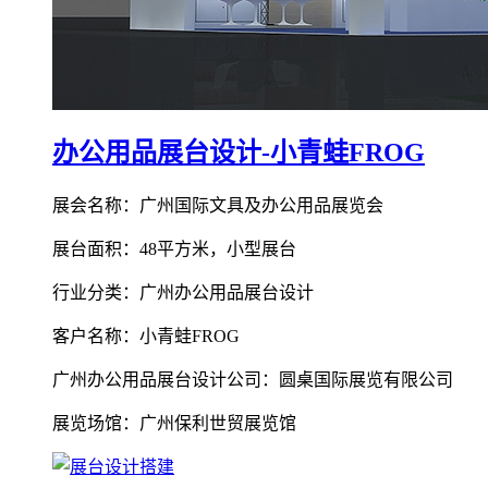
办公用品展台设计-小青蛙FROG
展会名称：广州国际文具及办公用品展览会
展台面积：48平方米，小型展台
行业分类：广州办公用品展台设计
客户名称：小青蛙FROG
广州办公用品展台设计公司：圆桌国际展览有限公司
展览场馆：广州保利世贸展览馆