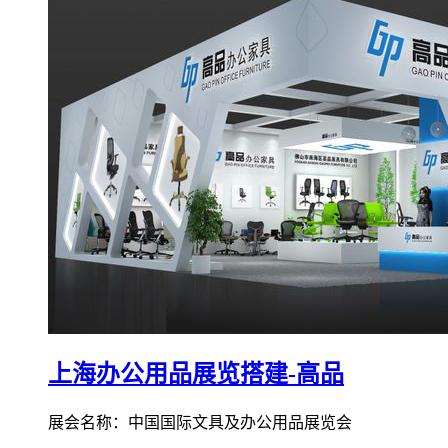
上海办公用品展览搭建-高品
展会名称：中国国际文具及办公用品展览会