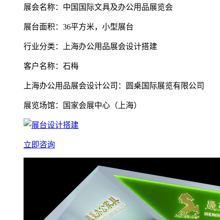
展会名称：中国国际文具及办公用品展览会
展台面积：36平方米，小型展台
行业分类：上海办公用品展会设计搭建
客户名称：石梅
上海办公用品展会设计公司：圆桌国际展览有限公司
展览场馆：国家会展中心（上海）
立即咨询