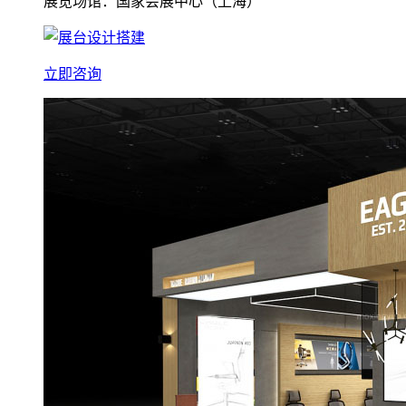
展览场馆：国家会展中心（上海）
立即咨询