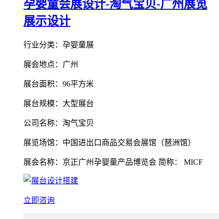
孕婴童会展设计-淘气宝贝-广州展览
展示设计
行业分类：孕婴童展
展会地点：广州
展台面积：96平方米
展台规模：大型展台
公司名称：淘气宝贝
展览场馆：中国进出口商品交易会展馆（琶洲馆）
展会名称：京正广州孕婴童产品博览会 简称： MICF
立即咨询