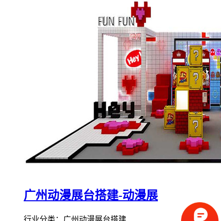
广州动漫展台搭建-动漫展
行业分类：广州动漫展台搭建