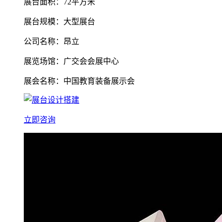
展台面积：72平方米
展台规模：大型展台
公司名称：昂立
展览场馆：广交会会展中心
展会名称：中国教育装备展示会
立即咨询