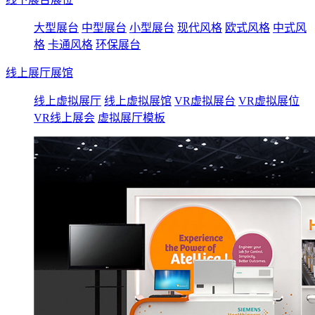
大型展台
中型展台
小型展台
现代风格
欧式风格
中式风
格
卡通风格
环保展台
线上展厅展馆
线上虚拟展厅
线上虚拟展馆
VR虚拟展台
VR虚拟展位
VR线上展会
虚拟展厅模板