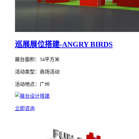
巡展展位搭建-ANGRY BIRDS
展台面积：54平方米
活动类型：商场活动
活动地点：广州
立即咨询