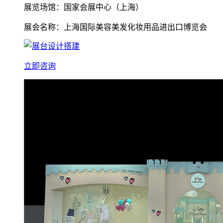
展览场馆：国家会展中心（上海）
展会名称：上海国际美容美发化妆用品进出口博览会
立即咨询