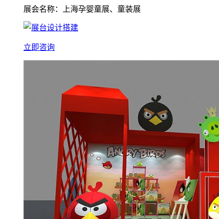
展会名称：上海孕婴童展、童装展
立即咨询