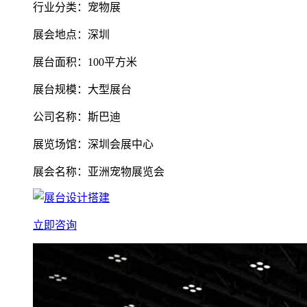
行业分类：宠物展
展会地点：深圳
展台面积：100平方米
展台规模：大型展台
公司名称：斯巴迪
展览场馆：深圳会展中心
展会名称：亚洲宠物展览会
立即咨询