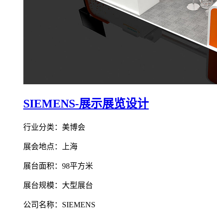
SIEMENS-展示展览设计
行业分类：美博会
展会地点：上海
展台面积：98平方米
展台规模：大型展台
公司名称：SIEMENS