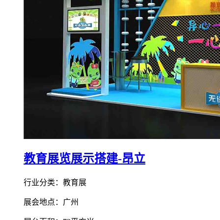
教育展览展示搭建-昂立
行业分类：教育展
展会地点：广州