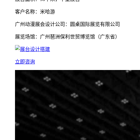
客户名称：米哈游
广州动漫展会设计公司：圆桌国际展览有限公司
展览场馆：广州琶洲保利世贸博览馆（广东省）
立即咨询