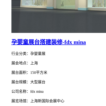
孕婴童展台搭建装修-fdx mina
行业分类：孕婴童展
展会地点：上海
展台面积：150平方米
展台规模：大型展台
公司名称：fdx mina
展览场馆：上海新国际会展中心