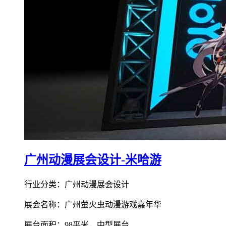
广州动漫展会设计-米哈游
行业分类：广州动漫展会设计
展会名称：广州萤火虫动漫游戏嘉年华
展台面积：98平米，中型展台