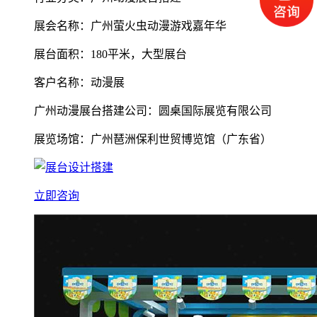
展会名称：广州萤火虫动漫游戏嘉年华
展台面积：180平米，大型展台
客户名称：动漫展
广州动漫展台搭建公司：圆桌国际展览有限公司
展览场馆：广州琶洲保利世贸博览馆（广东省）
立即咨询