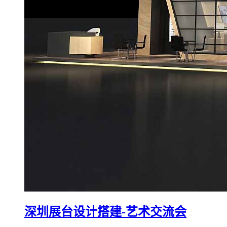
深圳展台设计搭建-艺术交流会