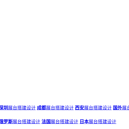
深圳
展台搭建设计
成都
展台搭建设计
西安
展台搭建设计
国外
展
俄罗斯
展台搭建设计
法国
展台搭建设计
日本
展台搭建设计