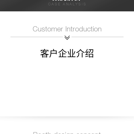
客户企业介绍