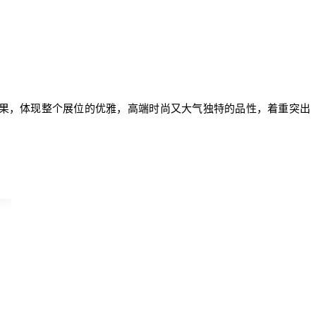
果，体现整个展位的优雅，高端时尚又大气独特的品性，着重突出