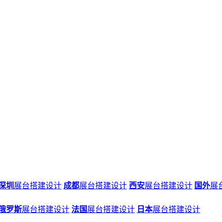
深圳
展台搭建设计
成都
展台搭建设计
西安
展台搭建设计
国外
展
俄罗斯
展台搭建设计
法国
展台搭建设计
日本
展台搭建设计