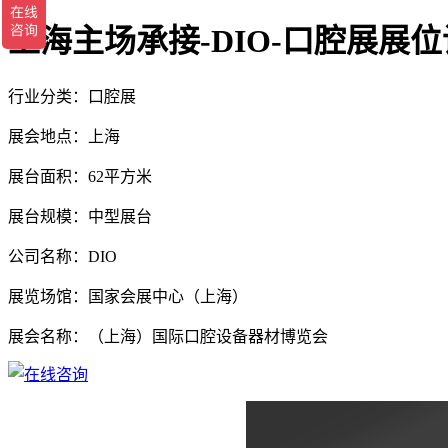
上海主场承接-DIO-口腔展展
行业分类：口腔展
展会地点：上海
展台面积：62平方米
展台规模：中型展台
公司名称：DIO
展览场馆：国家会展中心（上海）
展会名称：（上海）国际口腔设备器材博览会