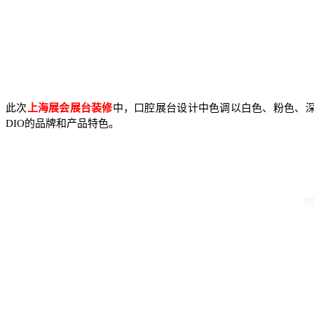
此次
上海展会展台装修
中，口腔展台设计中色调以白色、粉色、
DIO的品牌和产品特色。