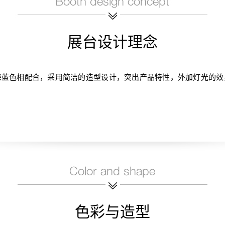
展台设计理念
深蓝色相配合，采用简洁的造型设计，突出产品特性，外加灯光的效
色彩与造型