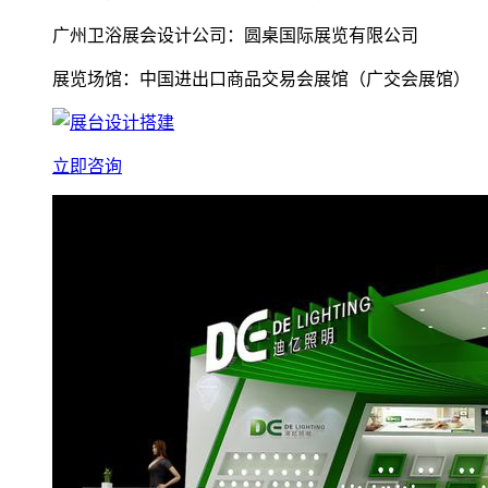
广州卫浴展会设计公司：圆桌国际展览有限公司
展览场馆：中国进出口商品交易会展馆（广交会展馆）
立即咨询