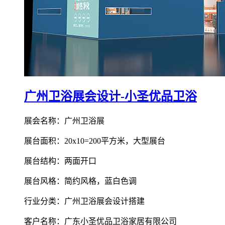
广州卫浴展会设计-小圣优品卫浴
展会名称：广州卫浴展
展台面积：20x10=200平方米，大型展台
展台结构：两面开口
展台风格：简约风格，蓝白色调
行业分类：广州卫浴展会设计搭建
客户名称：广东小圣优品卫浴家居有限公司