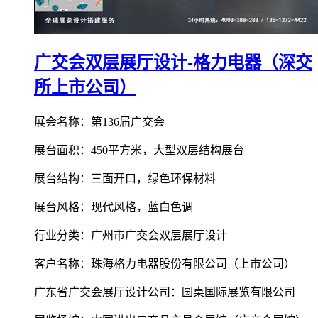
广交会双层展厅设计-格力电器（深交
所上市公司）
展会名称：第136届广交会
展台面积：450平方米，大型双层结构展台
展台结构：三面开口，绿色环保材料
展台风格：现代风格，蓝白色调
行业分类：广州市广交会双层展厅设计
客户名称：珠海格力电器股份有限公司（上市公司）
广东省广交会展厅设计公司：圆桌国际展览有限公司