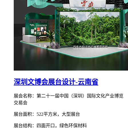
深圳文博会展台设计-云南省
展会名称：第二十一届中国（深圳）国际文化产业博览
交易会
展台面积：522平方米，大型展台
展台结构：四面开口，绿色环保材料