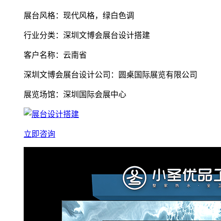
展台风格：现代风格，绿白色调
行业分类：深圳文博会展台设计搭建
客户名称：云南省
深圳文博会展台设计公司：圆桌国际展览有限公司
展览场馆：深圳国际会展中心
立即咨询