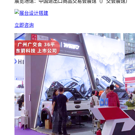
展览场馆：中国进出口商品交易会展馆（广交会展馆）
立即咨询