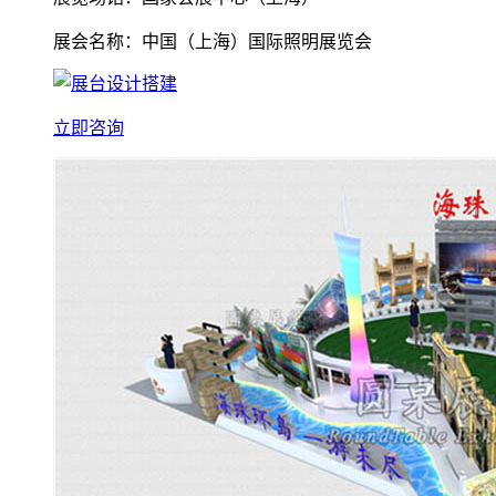
展会名称：中国（上海）国际照明展览会
立即咨询