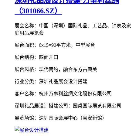
深圳礼品展设计搭建-万事利丝绸
（301066.SZ）
展会名称：中国（深圳）国际礼品、工艺品、钟表及家
庭用品展览会
展台面积：6x15=90平方米，中型展台
展台结构：四面开口
展台风格：现代简约，融合东方古典美
行业分类：深圳礼品展会设计搭建
客户名称：杭州万事利丝绸文化股份有限公司
深圳礼品展设计搭建公司：圆桌国际展览有限公司
展览场馆：深圳国际会展中心（宝安新馆）