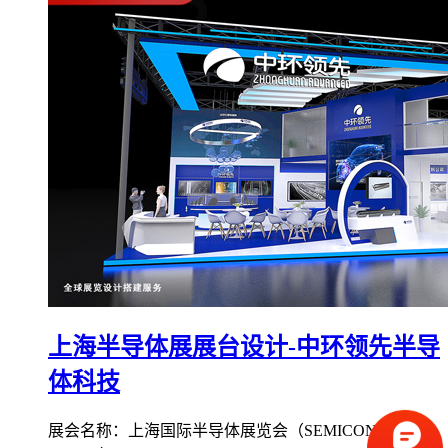
上海半导体展展台设计-中环领先半导
体科技
展会名称：上海国际半导体展览会（SEMICON