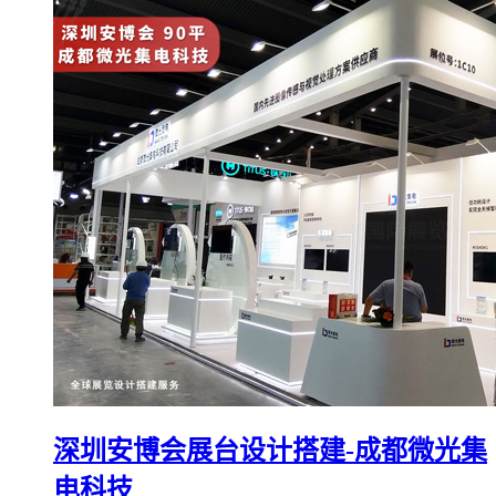
深圳安博会展台设计搭建-成都微光集
电科技