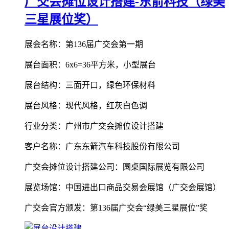
广交会摊位设计搭建-东箭科技（绿美
三星展位奖）
展会名称：第136届广交会第一期
展台面积：6x6=36平方米，小型展台
展台结构：三面开口，绿色环保材料
展台风格：现代风格，红灰白色调
行业分类：广州市广交会摊位设计搭建
客户名称：广东东箭汽车科技股份有限公司
广交会摊位设计搭建公司：圆桌国际展览有限公司
展览场馆：中国进出口商品交易会展馆（广交会展馆）
广交会官方颁发：第136届广交会“绿美三星展位”奖