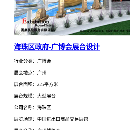
海珠区政府-广博会展台设计
行业分类：广博会
展会地点：广州
展台面积：225平方米
展台规模：大型展台
公司名称：海珠区
展览场馆：中国进出口商品交易展馆