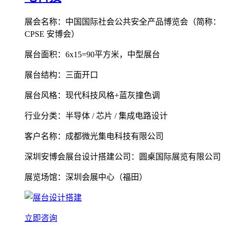
展会名称：中国国际社会公共安全产品博览会（简称：
CPSE 安博会）
展台面积：6x15=90平方米，中型展台
展台结构：三面开口
展台风格：现代科技风格+蓝灰撞色调
行业分类：半导体 / 芯片 / 集成电路设计
客户名称：成都微光集电科技有限公司
深圳安博会展台设计搭建公司：圆桌国际展览有限公司
展览场馆：深圳会展中心（福田）
立即咨询