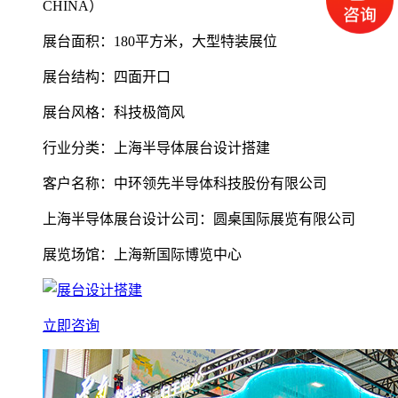
CHINA）
展台面积：180平方米，大型特装展位
展台结构：四面开口
展台风格：科技极简风
行业分类：上海半导体展台设计搭建
客户名称：中环领先半导体科技股份有限公司
上海半导体展台设计公司：圆桌国际展览有限公司
展览场馆：上海新国际博览中心
立即咨询