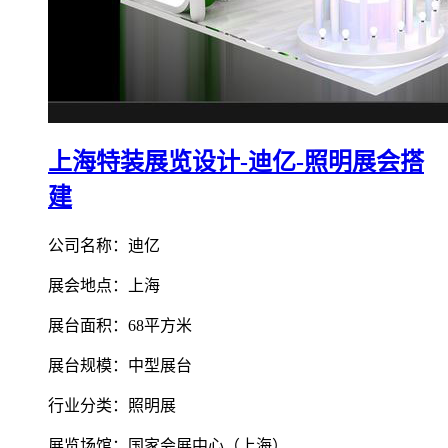
上海特装展览设计-迪亿-照明展会搭
建
公司名称：迪亿
展会地点：上海
展台面积：68平方米
展台规模：中型展台
行业分类：照明展
展览场馆：国家会展中心（上海）