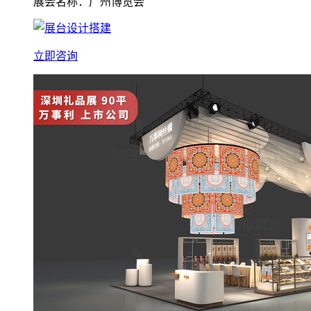
展会名称：广州博览会
立即咨询