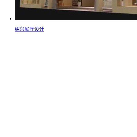
绍兴展厅设计