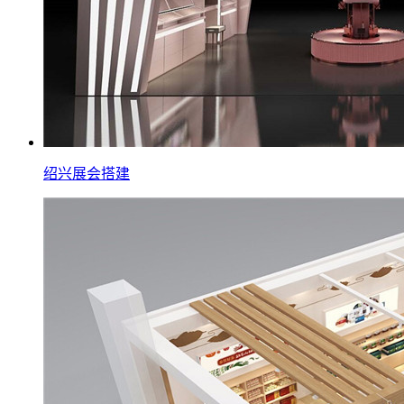
绍兴展会搭建