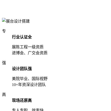
专
行业认证全
展陈工程一级资质
进博会、广交会资质
强
设计团队强
美院毕业、国际视野
10+年资深设计团队
高
现场还原高
专人专职、效率快