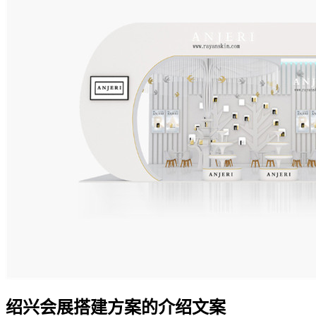
绍兴会展搭建方案的介绍文案