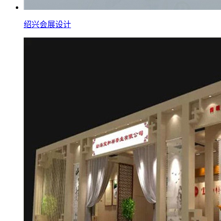
绍兴会展设计