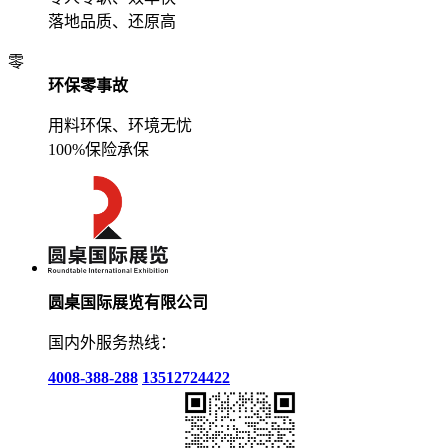
落地品质、还原高
零
环保零事故
用料环保、环境无忧
100%保险承保
圆桌国际展览有限公司
国内外服务热线：
4008-388-288
13512724422