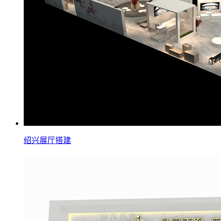
绍兴展厅搭建