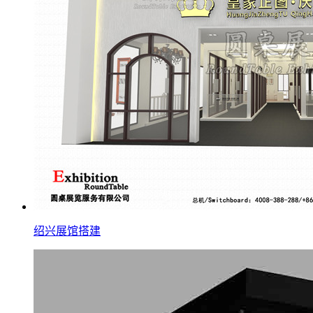
绍兴展馆搭建