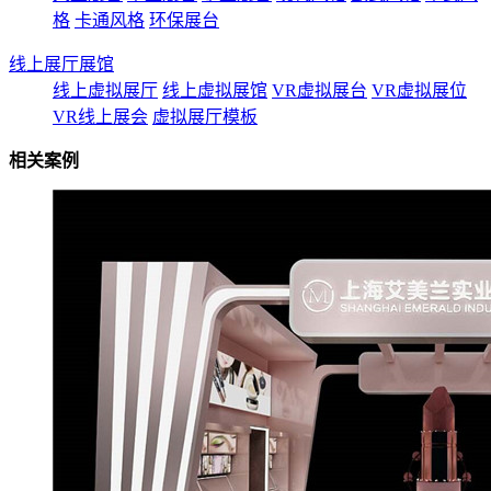
格
卡通风格
环保展台
线上展厅展馆
线上虚拟展厅
线上虚拟展馆
VR虚拟展台
VR虚拟展位
VR线上展会
虚拟展厅模板
相关案例