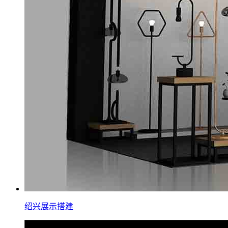
绍兴展示搭建