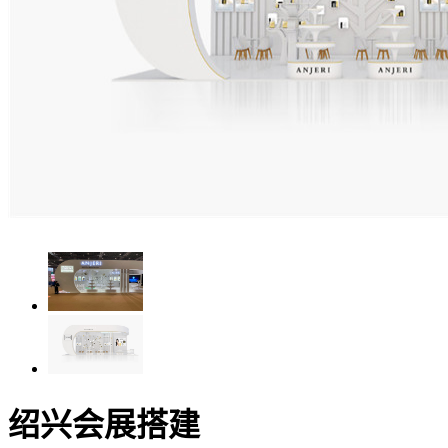
绍兴会展搭建