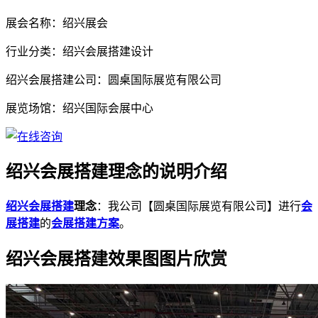
展会名称：绍兴展会
行业分类：绍兴会展搭建设计
绍兴会展搭建公司：圆桌国际展览有限公司
展览场馆：绍兴国际会展中心
绍兴会展搭建理念的说明介绍
绍兴会展搭建
理念
：我公司【圆桌国际展览有限公司】进行
会
展搭建
的
会展搭建方案
。
绍兴会展搭建效果图图片欣赏