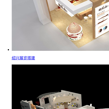
绍兴展览搭建