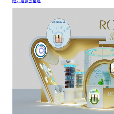
绍兴展览会搭建