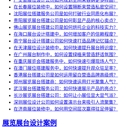
广交会展位设计公司如何规划空间来容纳更多样品？
在长春展位装修中，如何设置隔断来营造私密空间？
沈阳展位搭建服务公司是如何打破行业同质化布展？
贵阳展览展台搭建公司是如何彰显产品的核心卖点？
佛山展览展台搭建公司是如何烘托企业的科技实力？
在海口展台设计搭建中，如何增加客户的信赖程度？
南宁展台设计搭建公司如何快速打造品牌记忆锚点？
在天津展位设计装修中，如何快速提升展台辨识度？
在广州展台制作中，如何设置绿植来营造舒适氛围？
在重庆展览会搭建服务中，如何快速引爆现场人气？
在澳门展位搭建服务中，如何快速提升观众驻足率？
香港展台搭建公司是如何运用留白营造品牌高级感？
郑州展览展台搭建商：如何快速运用灯光聚集人气？
武汉展台搭建服务公司：如何快速展示产品的亮点？
长沙展览展台搭建公司：如何让小展位显大显气派？
深圳展位设计公司如何设置演示台来吸引人流聚集？
在济南展位装修中，如何用空间层次赢得驻足停留？
展览展台设计案例