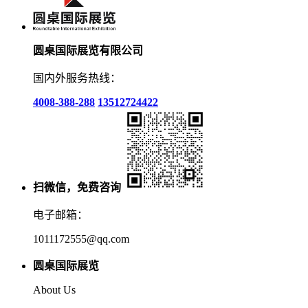
圆桌国际展览有限公司
国内外服务热线：
4008-388-288
13512724422
扫微信，免费咨询
电子邮箱：
1011172555@qq.com
圆桌国际展览
About Us