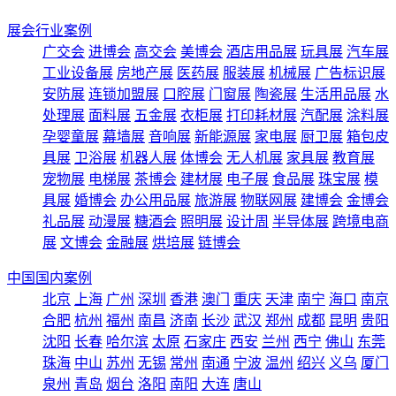
展会行业案例
广交会
进博会
高交会
美博会
酒店用品展
玩具展
汽车展
工业设备展
房地产展
医药展
服装展
机械展
广告标识展
安防展
连锁加盟展
口腔展
门窗展
陶瓷展
生活用品展
水
处理展
面料展
五金展
衣柜展
打印耗材展
汽配展
涂料展
孕婴童展
幕墙展
音响展
新能源展
家电展
厨卫展
箱包皮
具展
卫浴展
机器人展
体博会
无人机展
家具展
教育展
宠物展
电梯展
茶博会
建材展
电子展
食品展
珠宝展
模
具展
婚博会
办公用品展
旅游展
物联网展
建博会
金博会
礼品展
动漫展
糖酒会
照明展
设计周
半导体展
跨境电商
展
文博会
金融展
烘培展
链博会
中国国内案例
北京
上海
广州
深圳
香港
澳门
重庆
天津
南宁
海口
南京
合肥
杭州
福州
南昌
济南
长沙
武汉
郑州
成都
昆明
贵阳
沈阳
长春
哈尔滨
太原
石家庄
西安
兰州
西宁
佛山
东莞
珠海
中山
苏州
无锡
常州
南通
宁波
温州
绍兴
义乌
厦门
泉州
青岛
烟台
洛阳
南阳
大连
唐山