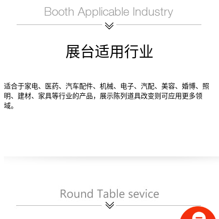
展台适用行业
适合于家电、医药、汽车配件、机械、电子、汽配、美容、婚博、照
明、建材、家具等行业的产品，展示陈列道具改变则可应用更多领
域。