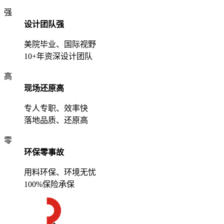
强
设计团队强
美院毕业、国际视野
10+年资深设计团队
高
现场还原高
专人专职、效率快
落地品质、还原高
零
环保零事故
用料环保、环境无忧
100%保险承保