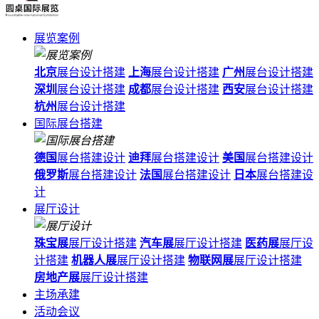
展览案例
北京
展台设计搭建
上海
展台设计搭建
广州
展台设计搭建
深圳
展台设计搭建
成都
展台设计搭建
西安
展台设计搭建
杭州
展台设计搭建
国际展台搭建
德国
展台搭建设计
迪拜
展台搭建设计
美国
展台搭建设计
俄罗斯
展台搭建设计
法国
展台搭建设计
日本
展台搭建设
计
展厅设计
珠宝展
展厅设计搭建
汽车展
展厅设计搭建
医药展
展厅设
计搭建
机器人展
展厅设计搭建
物联网展
展厅设计搭建
房地产展
展厅设计搭建
主场承建
活动会议