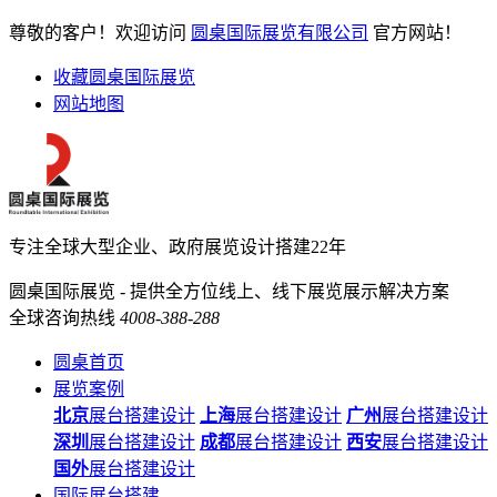
尊敬的客户！欢迎访问
圆桌国际展览有限公司
官方网站！
收藏圆桌国际展览
网站地图
专注全球大型企业、政府展览设计搭建22年
圆桌国际展览 - 提供全方位线上、线下展览展示解决方案
全球咨询热线
4008-388-288
圆桌首页
展览案例
北京
展台搭建设计
上海
展台搭建设计
广州
展台搭建设计
深圳
展台搭建设计
成都
展台搭建设计
西安
展台搭建设计
国外
展台搭建设计
国际展台搭建