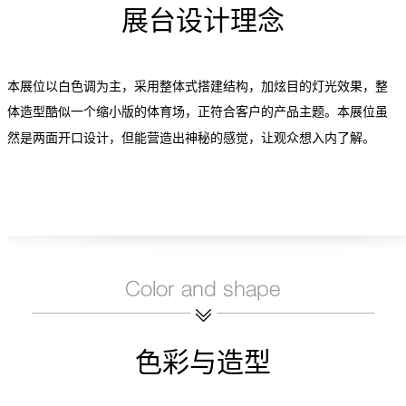
展台设计理念
本展位以白色调为主，采用整体式搭建结构，加炫目的灯光效果，整
体造型酷似一个缩小版的体育场，正符合客户的产品主题。本展位虽
然是两面开口设计，但能营造出神秘的感觉，让观众想入内了解。
色彩与造型